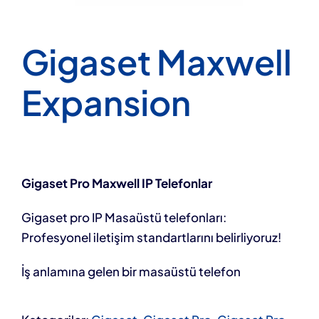
Gigaset Maxwell
Expansion
Gigaset Pro Maxwell IP Telefonlar
Gigaset pro IP Masaüstü telefonları:
Profesyonel iletişim standartlarını belirliyoruz!
İş anlamına gelen bir masaüstü telefon