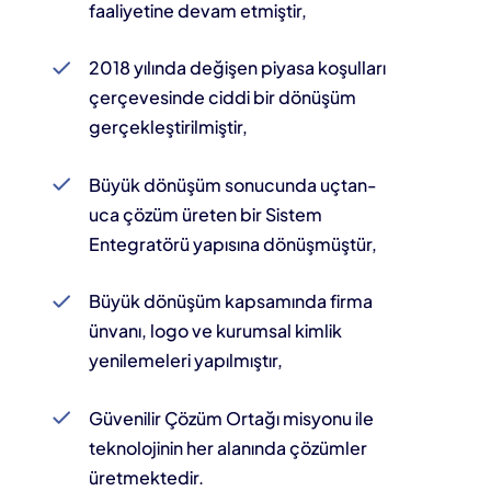
faaliyetine devam etmiştir,
2018 yılında değişen piyasa koşulları
çerçevesinde ciddi bir dönüşüm
gerçekleştirilmiştir,
Büyük dönüşüm sonucunda uçtan-
uca çözüm üreten bir Sistem
Entegratörü yapısına dönüşmüştür,
Büyük dönüşüm kapsamında firma
ünvanı, logo ve kurumsal kimlik
yenilemeleri yapılmıştır,
Güvenilir Çözüm Ortağı misyonu ile
teknolojinin her alanında çözümler
üretmektedir.