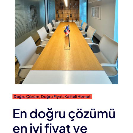
Doğru Çözüm, Doğru Fiyat, Kaliteli Hizmet
En doğru çözümü
en iyi fiyat ve