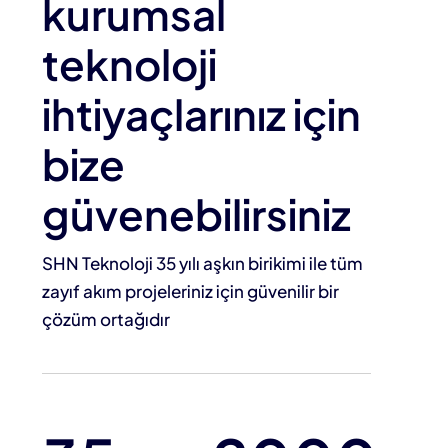
kurumsal
teknoloji
ihtiyaçlarınız için
bize
güvenebilirsiniz
SHN Teknoloji 35 yılı aşkın birikimi ile tüm
zayıf akım projeleriniz için güvenilir bir
çözüm ortağıdır