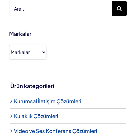
Ara:
Markalar
Ürün kategorileri
Kurumsal İletişim Çözümleri
Kulaklık Çözümleri
Video ve Ses Konferans Çözümleri