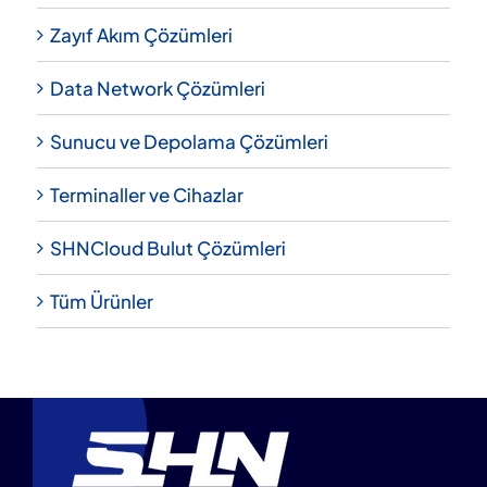
Zayıf Akım Çözümleri
Data Network Çözümleri
Sunucu ve Depolama Çözümleri
Terminaller ve Cihazlar
SHNCloud Bulut Çözümleri
Tüm Ürünler