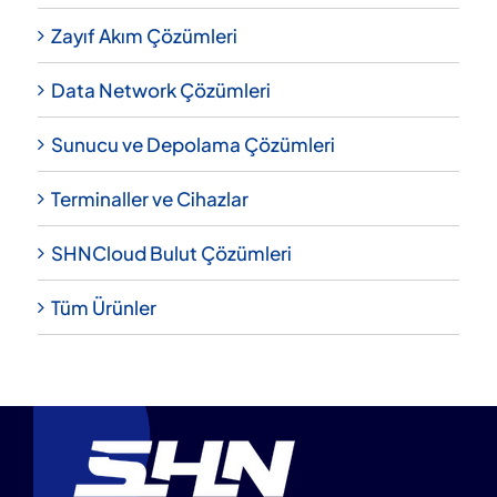
Zayıf Akım Çözümleri
Data Network Çözümleri
Sunucu ve Depolama Çözümleri
Terminaller ve Cihazlar
SHNCloud Bulut Çözümleri
Tüm Ürünler