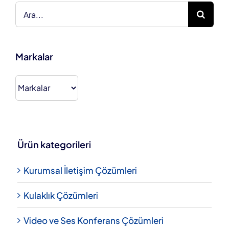
Ara:
Markalar
Ürün kategorileri
Kurumsal İletişim Çözümleri
Kulaklık Çözümleri
Video ve Ses Konferans Çözümleri