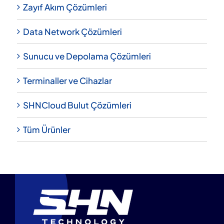
Zayıf Akım Çözümleri
Data Network Çözümleri
Sunucu ve Depolama Çözümleri
Terminaller ve Cihazlar
SHNCloud Bulut Çözümleri
Tüm Ürünler