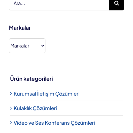
Markalar
Ürün kategorileri
Kurumsal İletişim Çözümleri
Kulaklık Çözümleri
Video ve Ses Konferans Çözümleri