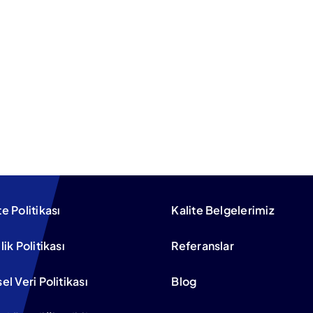
te Politikası
Kalite Belgelerimiz
ilik Politikası
Referanslar
sel Veri Politikası
Blog