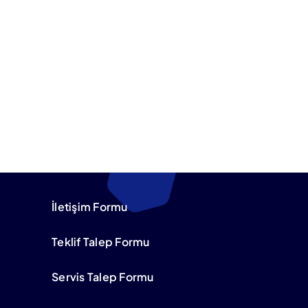
İletişim Formu
Teklif Talep Formu
Servis Talep Formu