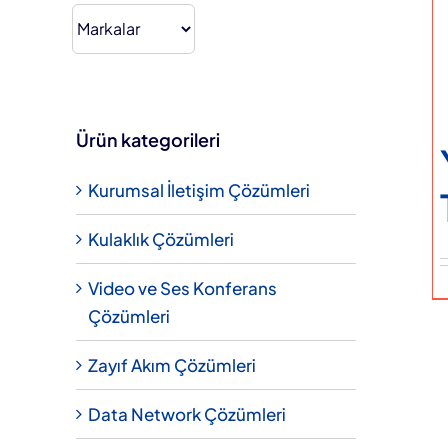
fiyat.
Hakkımızda
Teklif Alın
Ürün kategorileri
Kurumsal İletişim Çözümleri
Kulaklık Çözümleri
Video ve Ses Konferans
Çözümleri
Zayıf Akım Çözümleri
Data Network Çözümleri