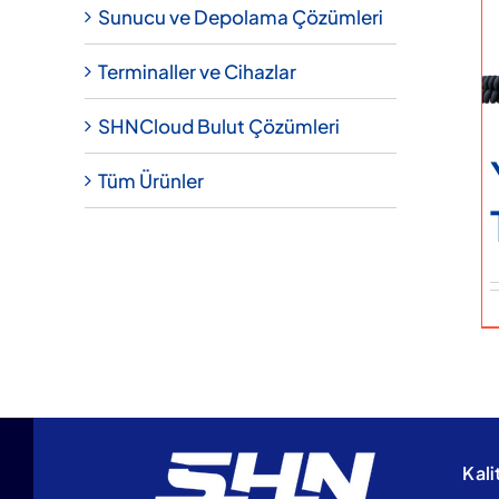
Sunucu ve Depolama Çözümleri
Terminaller ve Cihazlar
SHNCloud Bulut Çözümleri
Tüm Ürünler
Kali