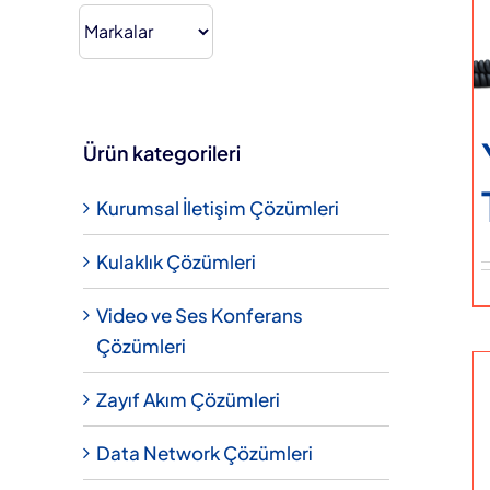
fiyat.
Hakkımızda
Teklif Alın
Ürün kategorileri
Kurumsal İletişim Çözümleri
Kulaklık Çözümleri
Video ve Ses Konferans
Çözümleri
Zayıf Akım Çözümleri
Data Network Çözümleri