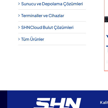
Sunucu ve Depolama Çözümleri
Terminaller ve Cihazlar
SHNCloud Bulut Çözümleri
Tüm Ürünler
Kali