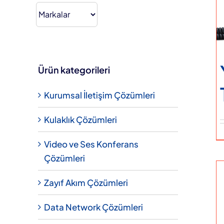
fiyat.
Hakkımızda
Teklif Alın
Ürün kategorileri
Kurumsal İletişim Çözümleri
Kulaklık Çözümleri
Video ve Ses Konferans
Çözümleri
Zayıf Akım Çözümleri
Data Network Çözümleri