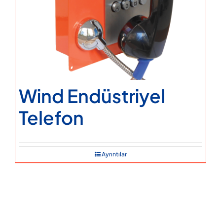
Wind Endüstriyel
Telefon
Ayrıntılar