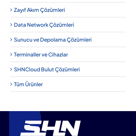
Zayıf Akım Çözümleri
Data Network Çözümleri
Sunucu ve Depolama Çözümleri
Terminaller ve Cihazlar
SHNCloud Bulut Çözümleri
Tüm Ürünler