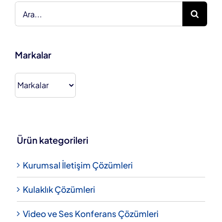
Ara:
Markalar
Ürün kategorileri
Kurumsal İletişim Çözümleri
Kulaklık Çözümleri
Video ve Ses Konferans Çözümleri