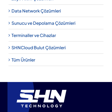
Data Network Çözümleri
Sunucu ve Depolama Çözümleri
Terminaller ve Cihazlar
SHNCloud Bulut Çözümleri
Tüm Ürünler