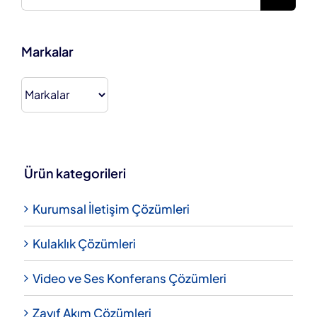
Markalar
Ürün kategorileri
Kurumsal İletişim Çözümleri
Kulaklık Çözümleri
Video ve Ses Konferans Çözümleri
Zayıf Akım Çözümleri