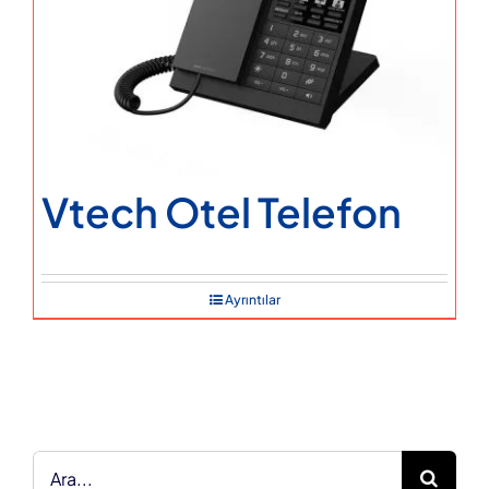
Vtech Otel Telefon
Ayrıntılar
Ara: