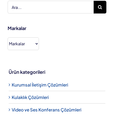
Ara:
Markalar
Ürün kategorileri
Kurumsal İletişim Çözümleri
Kulaklık Çözümleri
Video ve Ses Konferans Çözümleri