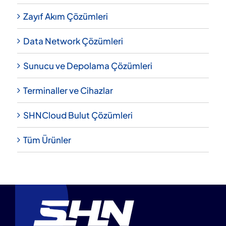
Zayıf Akım Çözümleri
Data Network Çözümleri
Sunucu ve Depolama Çözümleri
Terminaller ve Cihazlar
SHNCloud Bulut Çözümleri
Tüm Ürünler