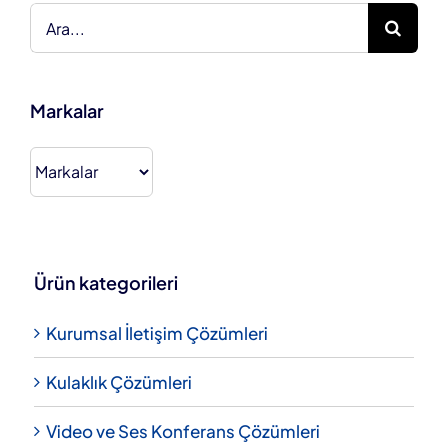
Ara:
Markalar
Ürün kategorileri
Kurumsal İletişim Çözümleri
Kulaklık Çözümleri
Video ve Ses Konferans Çözümleri