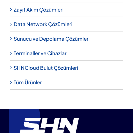
Zayıf Akım Çözümleri
Data Network Çözümleri
Sunucu ve Depolama Çözümleri
Terminaller ve Cihazlar
SHNCloud Bulut Çözümleri
Tüm Ürünler