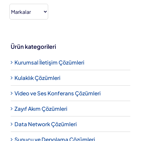
Ürün kategorileri
Kurumsal İletişim Çözümleri
Kulaklık Çözümleri
Video ve Ses Konferans Çözümleri
Zayıf Akım Çözümleri
Data Network Çözümleri
Sunucu ve Depolama Çözümleri