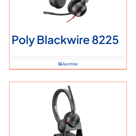
Poly Blackwire 8225
Ayrıntılar