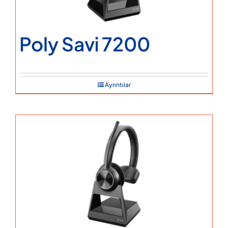
Poly Savi 7200
Ayrıntılar