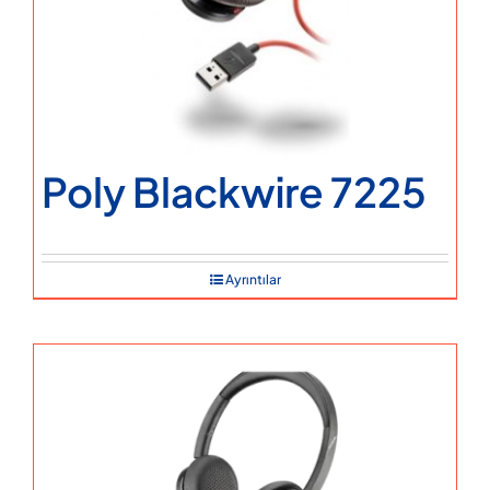
Poly Blackwire 7225
Ayrıntılar