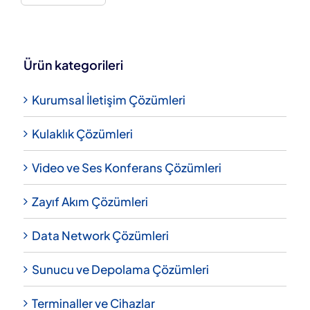
Ürün kategorileri
Kurumsal İletişim Çözümleri
Kulaklık Çözümleri
Video ve Ses Konferans Çözümleri
Zayıf Akım Çözümleri
Data Network Çözümleri
Sunucu ve Depolama Çözümleri
Terminaller ve Cihazlar