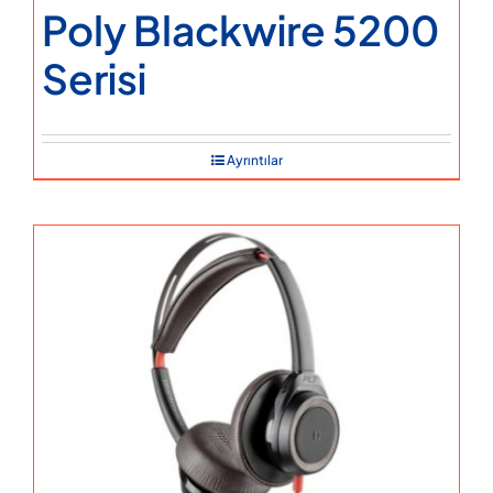
Poly Blackwire 5200
Serisi
Ayrıntılar