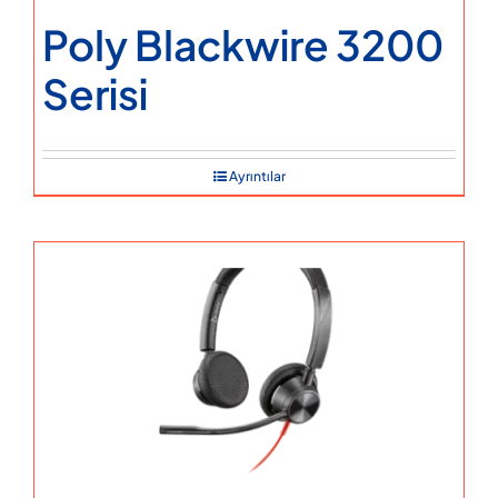
Poly Blackwire 3200
Serisi
Ayrıntılar