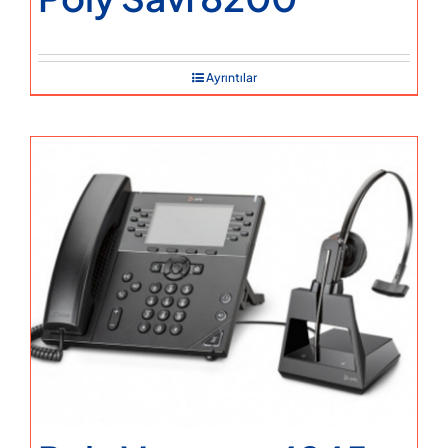
Ayrıntılar