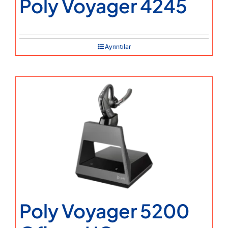
Poly Voyager 4245
Ayrıntılar
Poly Voyager 5200