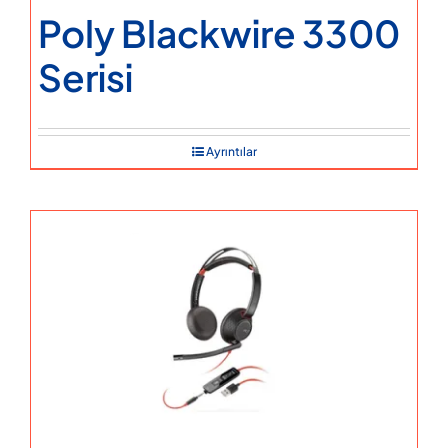
Poly Blackwire 3300
Serisi
Ayrıntılar