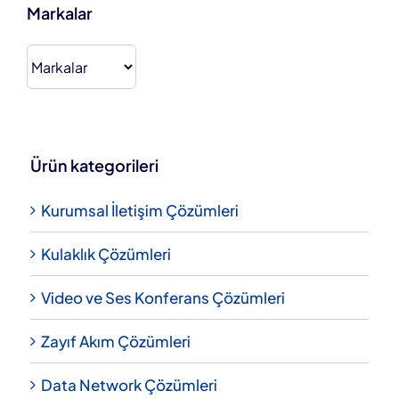
Markalar
Ürün kategorileri
Kurumsal İletişim Çözümleri
Kulaklık Çözümleri
Video ve Ses Konferans Çözümleri
Zayıf Akım Çözümleri
Data Network Çözümleri