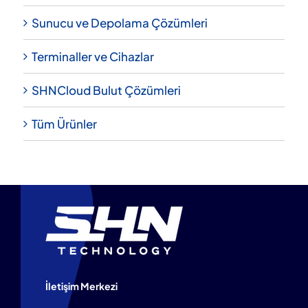
Sunucu ve Depolama Çözümleri
Terminaller ve Cihazlar
SHNCloud Bulut Çözümleri
Tüm Ürünler
İletişim Merkezi