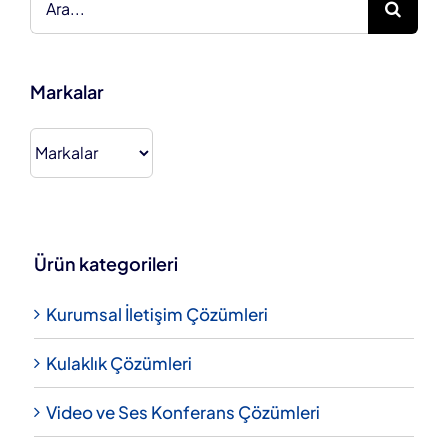
Markalar
Ürün kategorileri
Kurumsal İletişim Çözümleri
Kulaklık Çözümleri
Video ve Ses Konferans Çözümleri