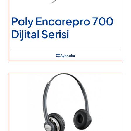
Poly Encorepro 700
Dijital Serisi
Ayrıntılar