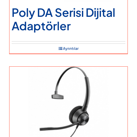
Poly DA Serisi Dijital
Adaptörler
Ayrıntılar