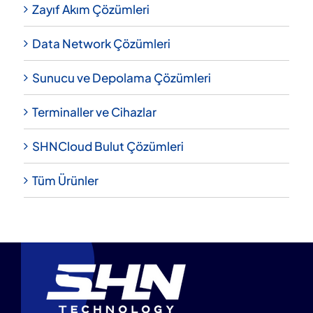
Zayıf Akım Çözümleri
Data Network Çözümleri
Sunucu ve Depolama Çözümleri
Terminaller ve Cihazlar
SHNCloud Bulut Çözümleri
Tüm Ürünler