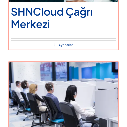
SHNCloud Çağrı
Merkezi
Ayrıntılar