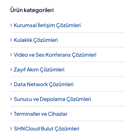
Ürün kategorileri
Kurumsal İletişim Çözümleri
Kulaklık Çözümleri
Video ve Ses Konferans Çözümleri
Zayıf Akım Çözümleri
Data Network Çözümleri
Sunucu ve Depolama Çözümleri
Terminaller ve Cihazlar
SHNCloud Bulut Çözümleri