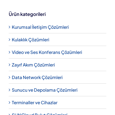
Ürün kategorileri
Kurumsal İletişim Çözümleri
Kulaklık Çözümleri
Video ve Ses Konferans Çözümleri
Zayıf Akım Çözümleri
Data Network Çözümleri
Sunucu ve Depolama Çözümleri
Terminaller ve Cihazlar
SHNCloud Bulut Çözümleri