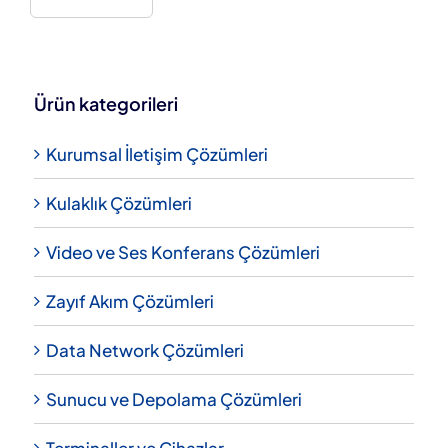
Ürün kategorileri
Kurumsal İletişim Çözümleri
Kulaklık Çözümleri
Video ve Ses Konferans Çözümleri
Zayıf Akım Çözümleri
Data Network Çözümleri
Sunucu ve Depolama Çözümleri
Terminaller ve Cihazlar