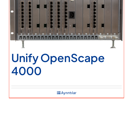
Unify OpenScape
4000
Ayrıntılar