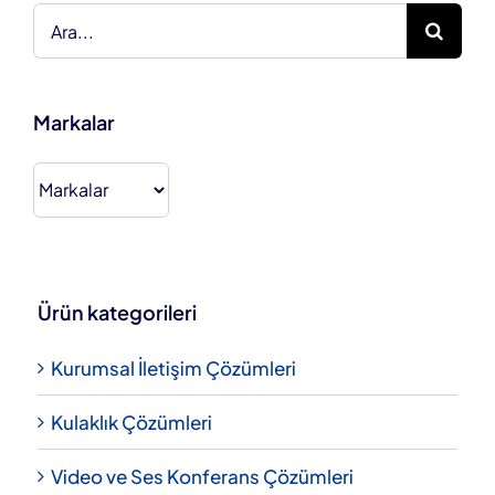
Ara:
Markalar
Ürün kategorileri
Kurumsal İletişim Çözümleri
Kulaklık Çözümleri
Video ve Ses Konferans Çözümleri