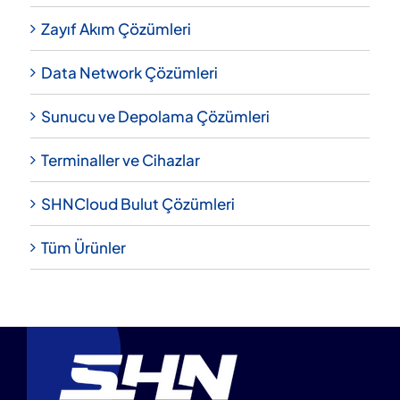
Zayıf Akım Çözümleri
Data Network Çözümleri
Sunucu ve Depolama Çözümleri
Terminaller ve Cihazlar
SHNCloud Bulut Çözümleri
Tüm Ürünler