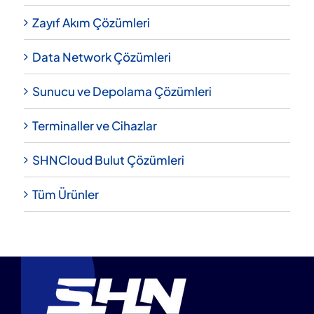
Zayıf Akım Çözümleri
Data Network Çözümleri
Sunucu ve Depolama Çözümleri
Terminaller ve Cihazlar
SHNCloud Bulut Çözümleri
Tüm Ürünler