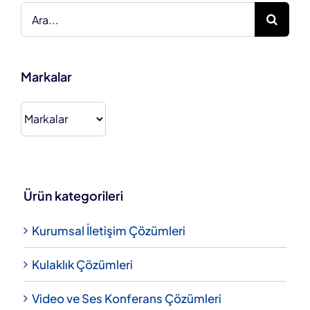
Ara:
Markalar
Ürün kategorileri
Kurumsal İletişim Çözümleri
Kulaklık Çözümleri
Video ve Ses Konferans Çözümleri