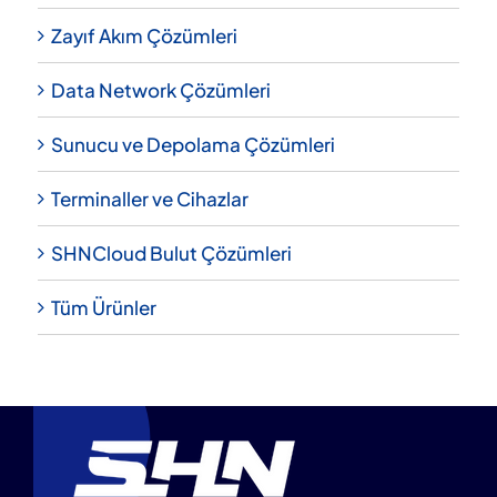
Zayıf Akım Çözümleri
Data Network Çözümleri
Sunucu ve Depolama Çözümleri
Terminaller ve Cihazlar
SHNCloud Bulut Çözümleri
Tüm Ürünler