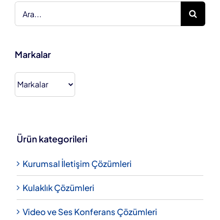
Ara:
Markalar
Ürün kategorileri
Kurumsal İletişim Çözümleri
Kulaklık Çözümleri
Video ve Ses Konferans Çözümleri