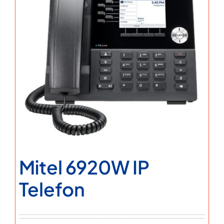
Mitel 6920W IP
Telefon