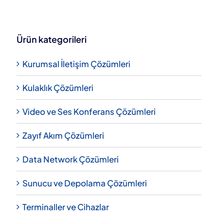
Ürün kategorileri
Kurumsal İletişim Çözümleri
Kulaklık Çözümleri
Video ve Ses Konferans Çözümleri
Zayıf Akım Çözümleri
Data Network Çözümleri
Sunucu ve Depolama Çözümleri
Terminaller ve Cihazlar