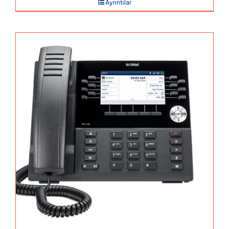
Ayrıntılar