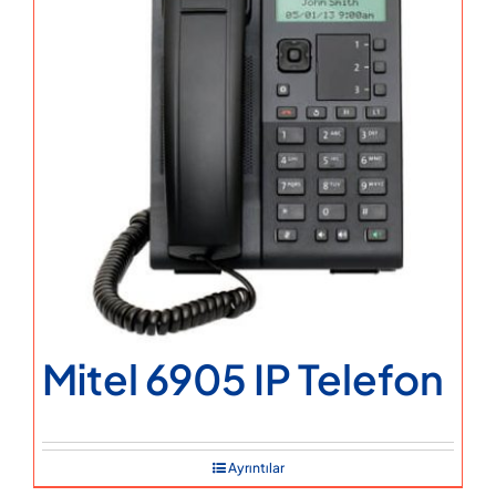
Mitel 6905 IP Telefon
Ayrıntılar