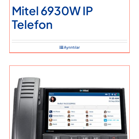
Mitel 6930W IP
Telefon
Ayrıntılar