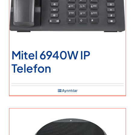
Mitel 6940W IP
Telefon
Ayrıntılar