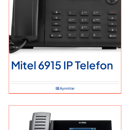
Mitel 6915 IP Telefon
Ayrıntılar