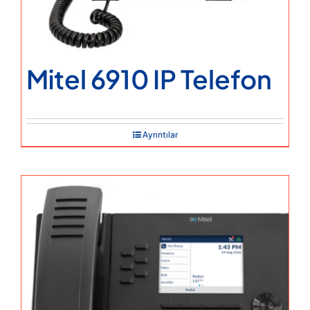
Mitel 6910 IP Telefon
Ayrıntılar