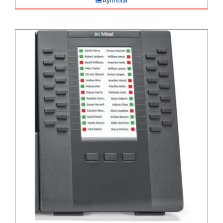
Ayrıntılar