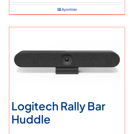
Ayrıntılar
Logitech Rally Bar
Huddle