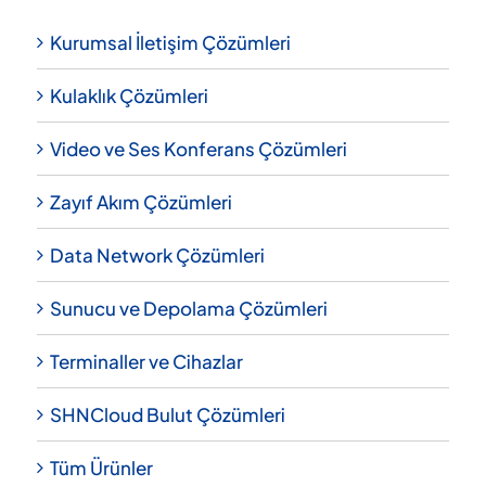
Kurumsal İletişim Çözümleri
Kulaklık Çözümleri
Video ve Ses Konferans Çözümleri
Zayıf Akım Çözümleri
Data Network Çözümleri
Sunucu ve Depolama Çözümleri
Terminaller ve Cihazlar
SHNCloud Bulut Çözümleri
Tüm Ürünler