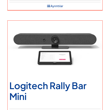
Ayrıntılar
Logitech Rally Bar
Mini