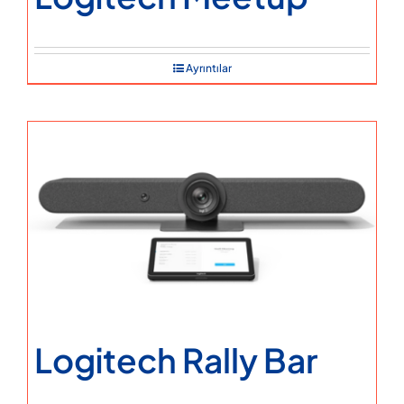
Ayrıntılar
Logitech Rally Bar