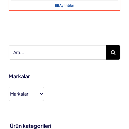
Ayrıntılar
Ara:
Markalar
Ürün kategorileri