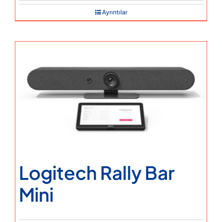
Ayrıntılar
Logitech Rally Bar
Mini