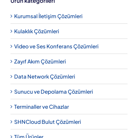
Ürün kategorileri
Kurumsal İletişim Çözümleri
Kulaklık Çözümleri
Video ve Ses Konferans Çözümleri
Zayıf Akım Çözümleri
Data Network Çözümleri
Sunucu ve Depolama Çözümleri
Terminaller ve Cihazlar
SHNCloud Bulut Çözümleri
Tüm Ürünler