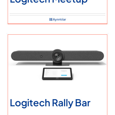
Ayrıntılar
Logitech Rally Bar