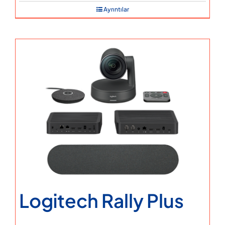
Ayrıntılar
Logitech Rally Plus