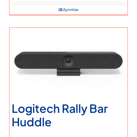
Ayrıntılar
Logitech Rally Bar
Huddle