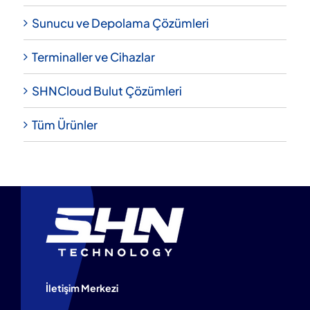
Sunucu ve Depolama Çözümleri
Terminaller ve Cihazlar
SHNCloud Bulut Çözümleri
Tüm Ürünler
İletişim Merkezi