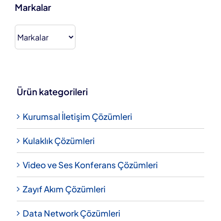
Markalar
Ürün kategorileri
Kurumsal İletişim Çözümleri
Kulaklık Çözümleri
Video ve Ses Konferans Çözümleri
Zayıf Akım Çözümleri
Data Network Çözümleri