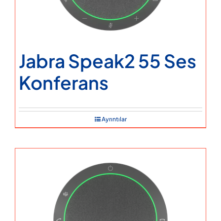
Jabra Speak2 55 Ses
Konferans
Ayrıntılar