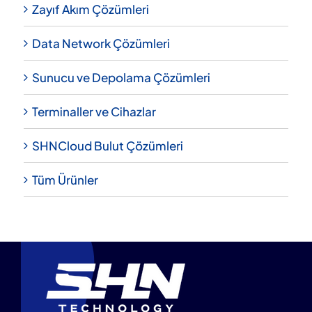
Zayıf Akım Çözümleri
Data Network Çözümleri
Sunucu ve Depolama Çözümleri
Terminaller ve Cihazlar
SHNCloud Bulut Çözümleri
Tüm Ürünler