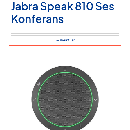
Jabra Speak 810 Ses
Konferans
Ayrıntılar