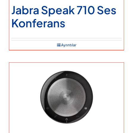
Jabra Speak 710 Ses
Konferans
Ayrıntılar