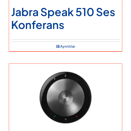
Jabra Speak 510 Ses
Konferans
Ayrıntılar