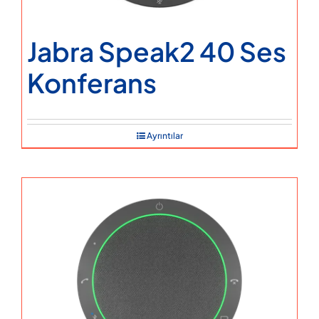
Jabra Speak2 40 Ses
Konferans
Ayrıntılar