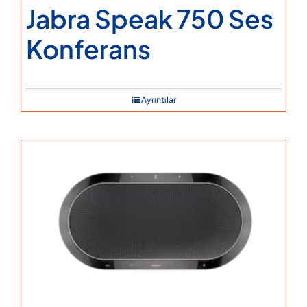
Jabra Speak 750 Ses
Konferans
Ayrıntılar