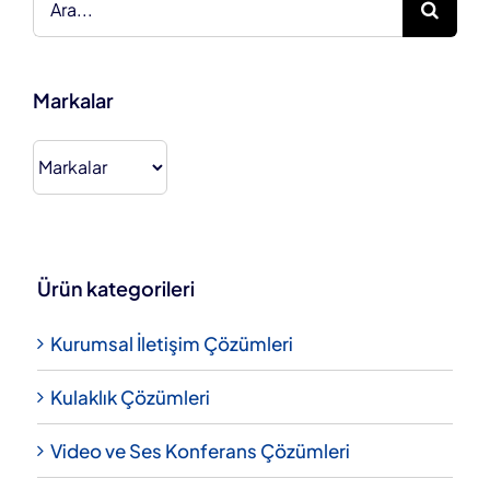
Markalar
Ürün kategorileri
Kurumsal İletişim Çözümleri
Kulaklık Çözümleri
Video ve Ses Konferans Çözümleri