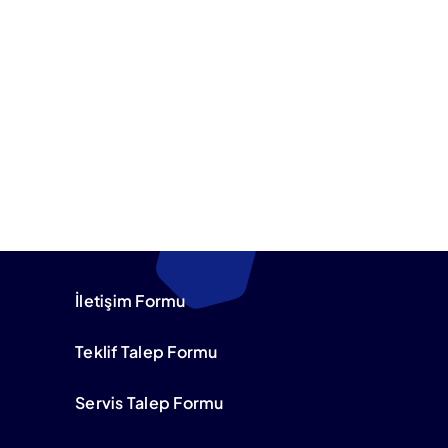
İletişim Formu
Teklif Talep Formu
Servis Talep Formu