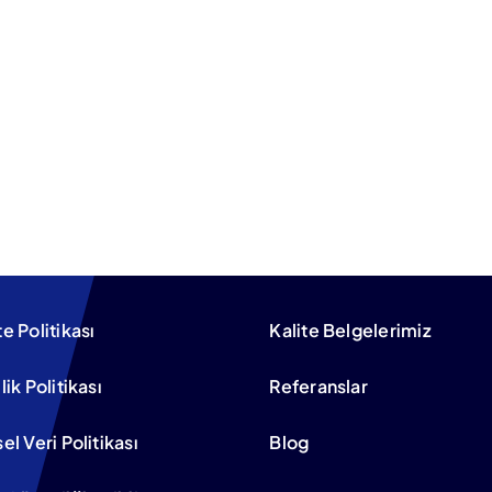
te Politikası
Kalite Belgelerimiz
ilik Politikası
Referanslar
sel Veri Politikası
Blog