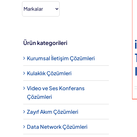
fiyat.
Hakkımızda
Teklif Alın
Ürün kategorileri
Kurumsal İletişim Çözümleri
Kulaklık Çözümleri
Video ve Ses Konferans
Çözümleri
Zayıf Akım Çözümleri
Data Network Çözümleri