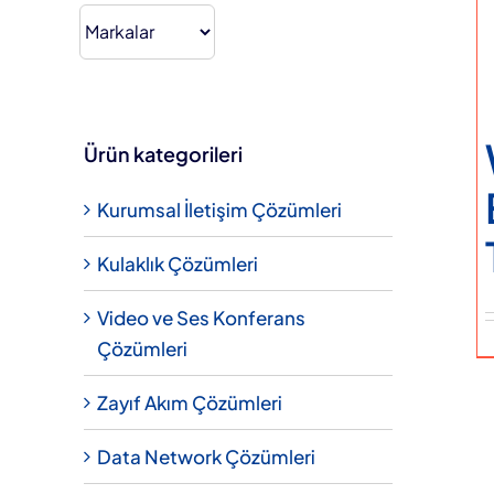
fiyat.
Hakkımızda
Teklif Alın
Ürün kategorileri
Kurumsal İletişim Çözümleri
Kulaklık Çözümleri
Video ve Ses Konferans
Çözümleri
Zayıf Akım Çözümleri
Data Network Çözümleri