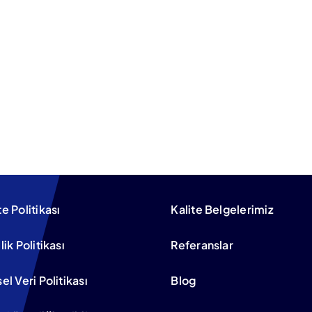
te Politikası
Kalite Belgelerimiz
ilik Politikası
Referanslar
sel Veri Politikası
Blog