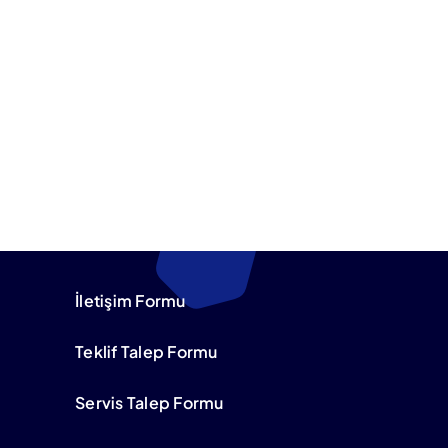
İletişim Formu
Teklif Talep Formu
Servis Talep Formu