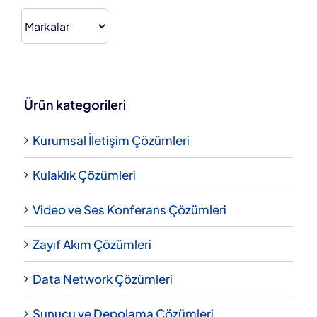
Ürün kategorileri
Kurumsal İletişim Çözümleri
Kulaklık Çözümleri
Video ve Ses Konferans Çözümleri
Zayıf Akım Çözümleri
Data Network Çözümleri
Sunucu ve Depolama Çözümleri