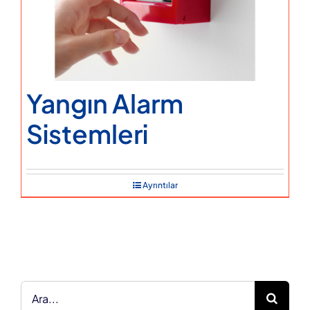
Yangın Alarm
Sistemleri
Ayrıntılar
Ara: