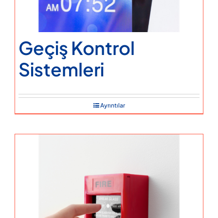
Geçiş Kontrol
Sistemleri
Ayrıntılar