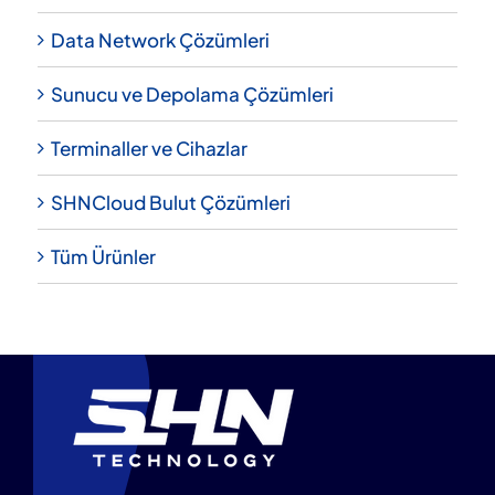
Data Network Çözümleri
Sunucu ve Depolama Çözümleri
Terminaller ve Cihazlar
SHNCloud Bulut Çözümleri
Tüm Ürünler