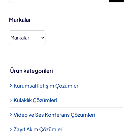
Markalar
Ürün kategorileri
Kurumsal İletişim Çözümleri
Kulaklık Çözümleri
Video ve Ses Konferans Çözümleri
Zayıf Akım Çözümleri