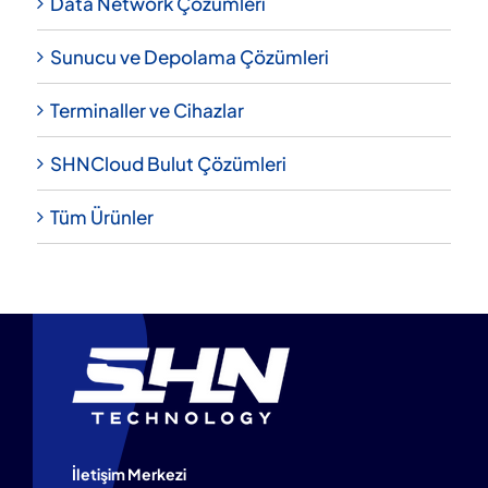
Data Network Çözümleri
Sunucu ve Depolama Çözümleri
Terminaller ve Cihazlar
SHNCloud Bulut Çözümleri
Tüm Ürünler
İletişim Merkezi