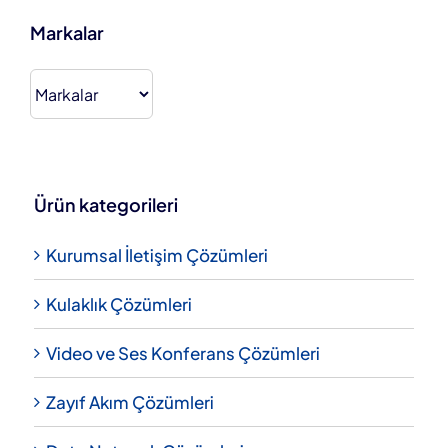
Markalar
Ürün kategorileri
Kurumsal İletişim Çözümleri
Kulaklık Çözümleri
Video ve Ses Konferans Çözümleri
Zayıf Akım Çözümleri