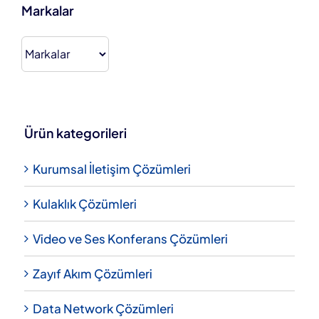
Markalar
Ürün kategorileri
Kurumsal İletişim Çözümleri
Kulaklık Çözümleri
Video ve Ses Konferans Çözümleri
Zayıf Akım Çözümleri
Data Network Çözümleri