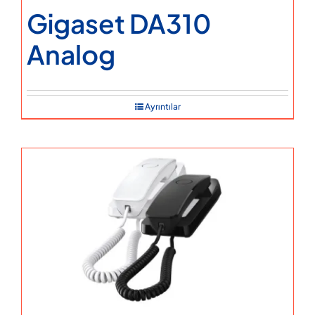
Gigaset DA310
Analog
Ayrıntılar