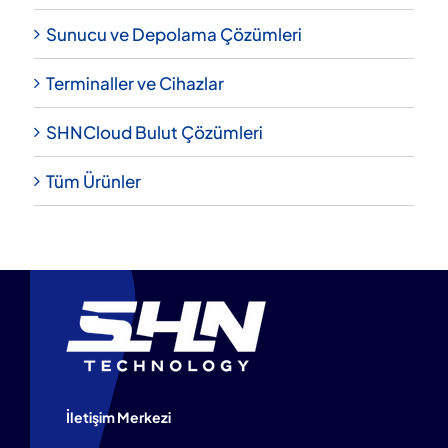
Sunucu ve Depolama Çözümleri
Terminaller ve Cihazlar
SHNCloud Bulut Çözümleri
Tüm Ürünler
İletişim Merkezi