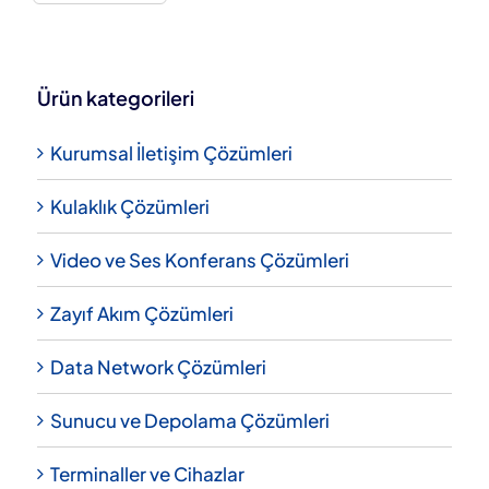
Ürün kategorileri
Kurumsal İletişim Çözümleri
Kulaklık Çözümleri
Video ve Ses Konferans Çözümleri
Zayıf Akım Çözümleri
Data Network Çözümleri
Sunucu ve Depolama Çözümleri
Terminaller ve Cihazlar