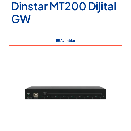
Dinstar MT200 Dijital
GW
Ayrıntılar