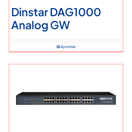
Dinstar DAG1000
Analog GW
Ayrıntılar