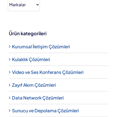
Ürün kategorileri
Kurumsal İletişim Çözümleri
Kulaklık Çözümleri
Video ve Ses Konferans Çözümleri
Zayıf Akım Çözümleri
Data Network Çözümleri
Sunucu ve Depolama Çözümleri