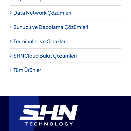
Data Network Çözümleri
Sunucu ve Depolama Çözümleri
Terminaller ve Cihazlar
SHNCloud Bulut Çözümleri
Tüm Ürünler