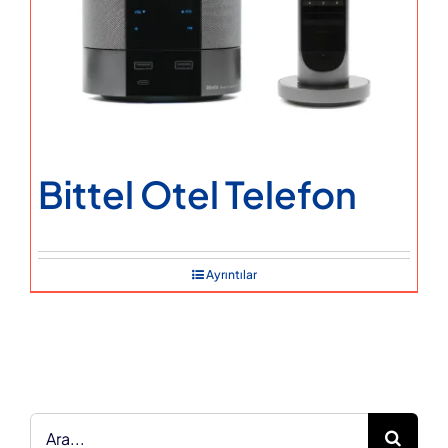
Bittel Otel Telefon
Ayrıntılar
Ara: