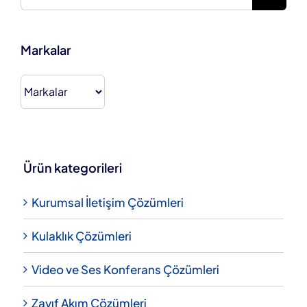
Markalar
Ürün kategorileri
Kurumsal İletişim Çözümleri
Kulaklık Çözümleri
Video ve Ses Konferans Çözümleri
Zayıf Akım Çözümleri