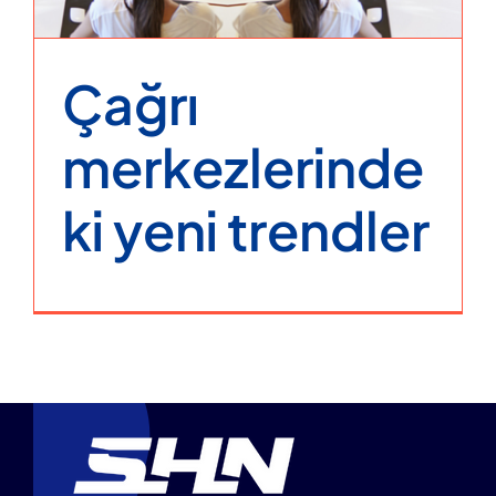
Çağrı
merkezlerinde
ki yeni trendler